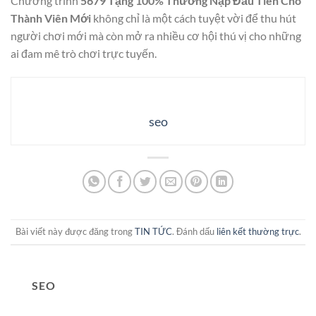
Chương trình
5679 Tặng 100% Thưởng Nạp Đầu Tiên Cho
Thành Viên Mới
không chỉ là một cách tuyệt vời để thu hút
người chơi mới mà còn mở ra nhiều cơ hội thú vị cho những
ai đam mê trò chơi trực tuyến.
seo
Bài viết này được đăng trong
TIN TỨC
. Đánh dấu
liên kết thường trực
.
SEO