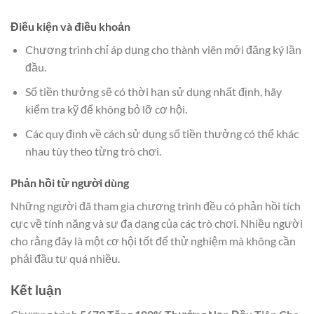
Điều kiện và điều khoản
Chương trình chỉ áp dụng cho thành viên mới đăng ký lần
đầu.
Số tiền thưởng sẽ có thời hạn sử dụng nhất định, hãy
kiểm tra kỹ để không bỏ lỡ cơ hội.
Các quy định về cách sử dụng số tiền thưởng có thể khác
nhau tùy theo từng trò chơi.
Phản hồi từ người dùng
Những người đã tham gia chương trình đều có phản hồi tích
cực về tính năng và sự đa dạng của các trò chơi. Nhiều người
cho rằng đây là một cơ hội tốt để thử nghiệm mà không cần
phải đầu tư quá nhiều.
Kết luận