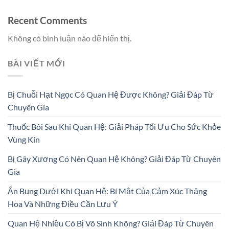
Recent Comments
Không có bình luận nào để hiển thị.
BÀI VIẾT MỚI
Bị Chuỗi Hạt Ngọc Có Quan Hệ Được Không? Giải Đáp Từ
Chuyên Gia
Thuốc Bôi Sau Khi Quan Hệ: Giải Pháp Tối Ưu Cho Sức Khỏe
Vùng Kín
Bị Gãy Xương Có Nên Quan Hệ Không? Giải Đáp Từ Chuyên
Gia
Ấn Bụng Dưới Khi Quan Hệ: Bí Mật Của Cảm Xúc Thăng
Hoa Và Những Điều Cần Lưu Ý
Quan Hệ Nhiều Có Bị Vô Sinh Không? Giải Đáp Từ Chuyên