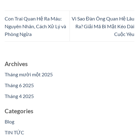
Con Trai Quan Hệ Ra Máu:
Vì Sao Đàn Ông Quan Hệ Lâu
Nguyên Nhân, Cách Xử Lý và
Ra? Giải Mã Bí Mật Kéo Dài
Phòng Ngừa
Cuộc Yêu
Archives
Tháng mười một 2025
Tháng 6 2025
Tháng 4 2025
Categories
Blog
TIN TỨC