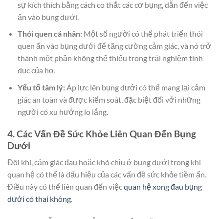
sự kích thích bằng cách co thắt các cơ bụng, dẫn đến việc
ấn vào bụng dưới.
Thói quen cá nhân:
Một số người có thể phát triển thói
quen ấn vào bụng dưới để tăng cường cảm giác, và nó trở
thành một phần không thể thiếu trong trải nghiệm tình
dục của họ.
Yếu tố tâm lý:
Áp lực lên bụng dưới có thể mang lại cảm
giác an toàn và được kiểm soát, đặc biệt đối với những
người có xu hướng lo lắng.
4. Các Vấn Đề Sức Khỏe Liên Quan Đến Bụng
Dưới
Đôi khi, cảm giác đau hoặc khó chịu ở bụng dưới trong khi
quan hệ có thể là dấu hiệu của các vấn đề sức khỏe tiềm ẩn.
Điều này có thể liên quan đến việc
quan hệ xong đau bụng
dưới có thai không
.