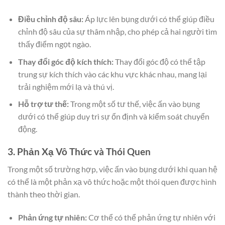
Điều chỉnh độ sâu:
Áp lực lên bụng dưới có thể giúp điều
chỉnh độ sâu của sự thâm nhập, cho phép cả hai người tìm
thấy điểm ngọt ngào.
Thay đổi góc độ kích thích:
Thay đổi góc độ có thể tập
trung sự kích thích vào các khu vực khác nhau, mang lại
trải nghiệm mới lạ và thú vị.
Hỗ trợ tư thế:
Trong một số tư thế, việc ấn vào bụng
dưới có thể giúp duy trì sự ổn định và kiểm soát chuyển
động.
3. Phản Xạ Vô Thức và Thói Quen
Trong một số trường hợp, việc ấn vào bụng dưới khi quan hệ
có thể là một phản xạ vô thức hoặc một thói quen được hình
thành theo thời gian.
Phản ứng tự nhiên:
Cơ thể có thể phản ứng tự nhiên với