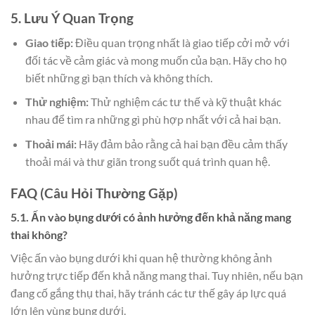
5. Lưu Ý Quan Trọng
Giao tiếp:
Điều quan trọng nhất là giao tiếp cởi mở với
đối tác về cảm giác và mong muốn của bạn. Hãy cho họ
biết những gì bạn thích và không thích.
Thử nghiệm:
Thử nghiệm các tư thế và kỹ thuật khác
nhau để tìm ra những gì phù hợp nhất với cả hai bạn.
Thoải mái:
Hãy đảm bảo rằng cả hai bạn đều cảm thấy
thoải mái và thư giãn trong suốt quá trình quan hệ.
FAQ (Câu Hỏi Thường Gặp)
5.1. Ấn vào bụng dưới có ảnh hưởng đến khả năng mang
thai không?
Việc ấn vào bụng dưới khi quan hệ thường không ảnh
hưởng trực tiếp đến khả năng mang thai. Tuy nhiên, nếu bạn
đang cố gắng thụ thai, hãy tránh các tư thế gây áp lực quá
lớn lên vùng bụng dưới.