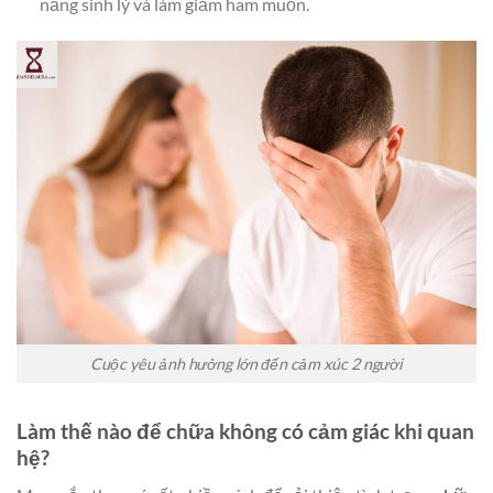
năng sinh lý và làm giảm ham muốn.
Cuộc yêu ảnh hưởng lớn đến cảm xúc 2 người
Làm thế nào để chữa không có cảm giác khi quan
hệ?