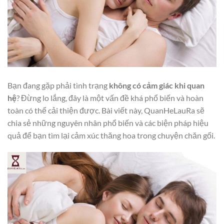
Bạn đang gặp phải tình trạng
không có cảm giác khi quan
hệ
? Đừng lo lắng, đây là một vấn đề khá phổ biến và hoàn
toàn có thể cải thiện được. Bài viết này, QuanHeLauRa sẽ
chia sẻ những nguyên nhân phổ biến và các biện pháp hiệu
quả để bạn tìm lại cảm xúc thăng hoa trong chuyện chăn gối.