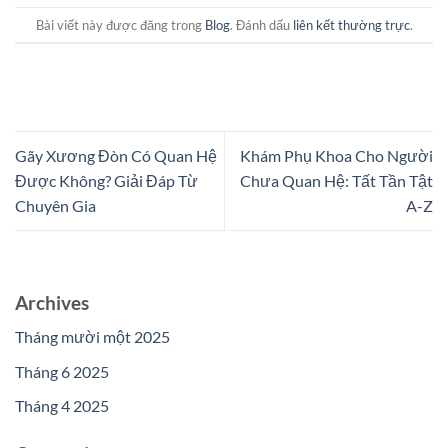
Bài viết này được đăng trong
Blog
. Đánh dấu
liên kết thường trực
.
Gãy Xương Đòn Có Quan Hệ
Khám Phụ Khoa Cho Người
Được Không? Giải Đáp Từ
Chưa Quan Hệ: Tất Tần Tật
Chuyên Gia
A-Z
Archives
Tháng mười một 2025
Tháng 6 2025
Tháng 4 2025