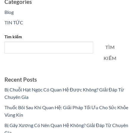
Categories
Blog
TIN TỨC
Tìm kiếm
TÌM
KIẾM
Recent Posts
Bị Chuỗi Hạt Ngọc Có Quan Hệ Được Không? Giải Đáp Từ
Chuyên Gia
Thuốc Bôi Sau Khi Quan Hệ: Giải Pháp Tối Ưu Cho Sức Khỏe
Vùng Kín
Bị Gãy Xương Có Nên Quan Hệ Không? Giải Đáp Từ Chuyên
Gia