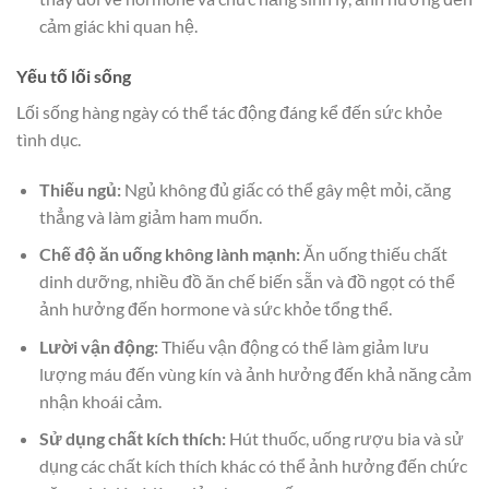
cảm giác khi quan hệ.
Yếu tố lối sống
Lối sống hàng ngày có thể tác động đáng kể đến sức khỏe
tình dục.
Thiếu ngủ:
Ngủ không đủ giấc có thể gây mệt mỏi, căng
thẳng và làm giảm ham muốn.
Chế độ ăn uống không lành mạnh:
Ăn uống thiếu chất
dinh dưỡng, nhiều đồ ăn chế biến sẵn và đồ ngọt có thể
ảnh hưởng đến hormone và sức khỏe tổng thể.
Lười vận động:
Thiếu vận động có thể làm giảm lưu
lượng máu đến vùng kín và ảnh hưởng đến khả năng cảm
nhận khoái cảm.
Sử dụng chất kích thích:
Hút thuốc, uống rượu bia và sử
dụng các chất kích thích khác có thể ảnh hưởng đến chức