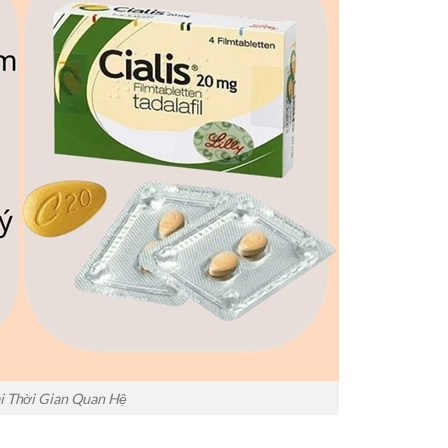
i Thời Gian Quan Hệ