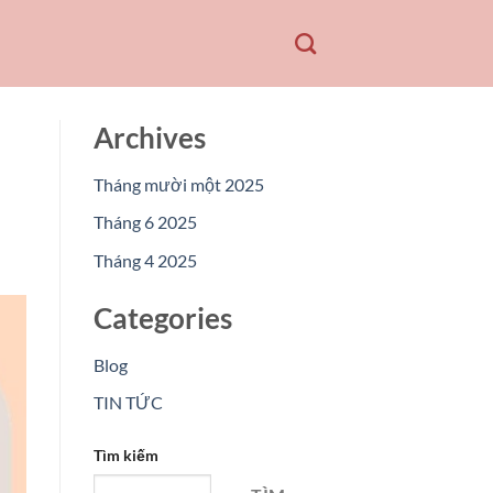
Archives
Tháng mười một 2025
Tháng 6 2025
Tháng 4 2025
Categories
Blog
TIN TỨC
Tìm kiếm