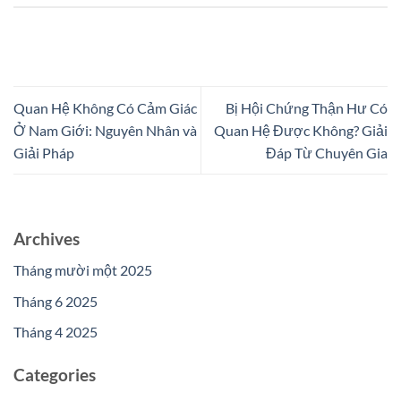
Quan Hệ Không Có Cảm Giác
Bị Hội Chứng Thận Hư Có
Ở Nam Giới: Nguyên Nhân và
Quan Hệ Được Không? Giải
Giải Pháp
Đáp Từ Chuyên Gia
Archives
Tháng mười một 2025
Tháng 6 2025
Tháng 4 2025
Categories