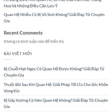
Hoa Và Những Điều Cần Lưu Ý
Quan Hệ Nhiều Có Bị Vô Sinh Không? Giải Đáp Từ Chuyên
Gia
Recent Comments
Không có bình luận nào để hiển thị.
BÀI VIẾT MỚI
Bị Chuỗi Hạt Ngọc Có Quan Hệ Được Không? Giải Đáp Từ
Chuyên Gia
Thuốc Bôi Sau Khi Quan Hệ: Giải Pháp Tối Ưu Cho Sức Khỏe
Vùng Kín
Bị Gãy Xương Có Nên Quan Hệ Không? Giải Đáp Từ Chuyên
Gia