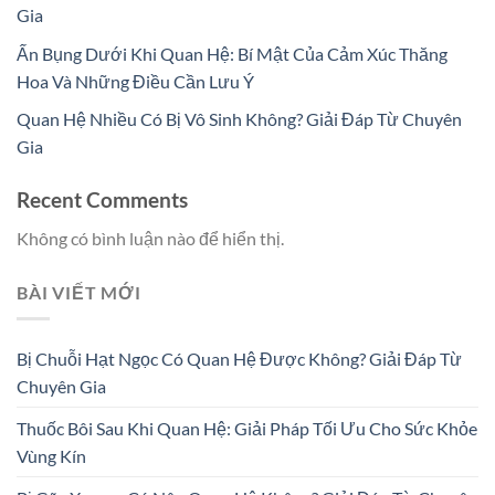
Gia
Ấn Bụng Dưới Khi Quan Hệ: Bí Mật Của Cảm Xúc Thăng
Hoa Và Những Điều Cần Lưu Ý
Quan Hệ Nhiều Có Bị Vô Sinh Không? Giải Đáp Từ Chuyên
Gia
Recent Comments
Không có bình luận nào để hiển thị.
BÀI VIẾT MỚI
Bị Chuỗi Hạt Ngọc Có Quan Hệ Được Không? Giải Đáp Từ
Chuyên Gia
Thuốc Bôi Sau Khi Quan Hệ: Giải Pháp Tối Ưu Cho Sức Khỏe
Vùng Kín