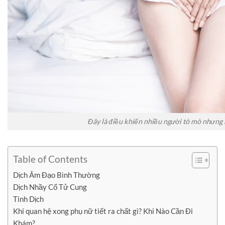
Đây là điều khiến nhiều người tò mò nhưng 
Table of Contents
Dịch Âm Đạo Bình Thường
Dịch Nhầy Cổ Tử Cung
Tinh Dịch
Khi quan hệ xong phụ nữ tiết ra chất gì? Khi Nào Cần Đi
Khám?