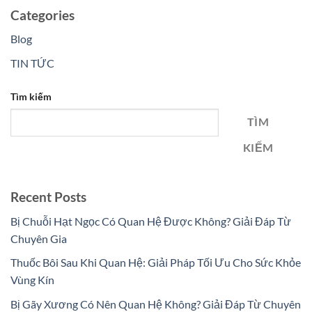
Categories
Blog
TIN TỨC
Tìm kiếm
TÌM
KIẾM
Recent Posts
Bị Chuỗi Hạt Ngọc Có Quan Hệ Được Không? Giải Đáp Từ
Chuyên Gia
Thuốc Bôi Sau Khi Quan Hệ: Giải Pháp Tối Ưu Cho Sức Khỏe
Vùng Kín
Bị Gãy Xương Có Nên Quan Hệ Không? Giải Đáp Từ Chuyên