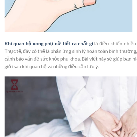
Khi quan hệ xong phụ nữ tiết ra chất gì
là điều khiến nhiều
Thực tế, đây có thể là phản ứng sinh lý hoàn toàn bình thường,
cảnh báo vấn đề sức khỏe phụ khoa. Bài viết này sẽ giúp bạn h
giới sau khi quan hệ và những điều cần lưu ý.