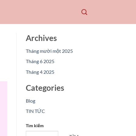
Archives
Tháng mười một 2025
Tháng 6 2025
Tháng 4 2025
Categories
Blog
TIN TỨC
Tìm kiếm