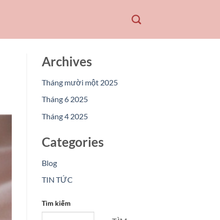
Archives
Tháng mười một 2025
Tháng 6 2025
Tháng 4 2025
Categories
Blog
TIN TỨC
Tìm kiếm