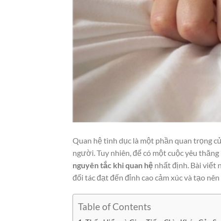
Quan hệ tình dục là một phần quan trọng của
người. Tuy nhiên, để có một cuộc yêu thăng
nguyên tắc khi quan hệ
nhất định. Bài viết
đối tác đạt đến đỉnh cao cảm xúc và tạo nê
Table of Contents