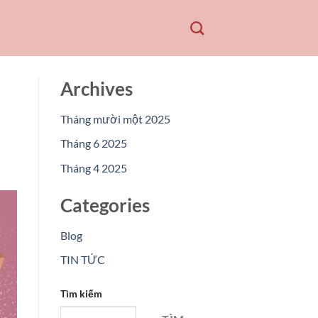
Archives
Tháng mười một 2025
Tháng 6 2025
Tháng 4 2025
Categories
Blog
TIN TỨC
Tìm kiếm