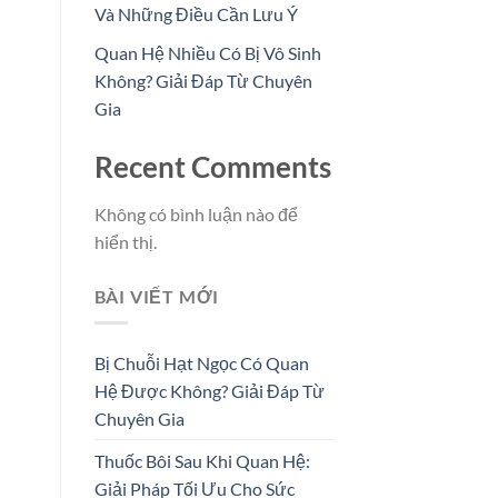
Và Những Điều Cần Lưu Ý
Quan Hệ Nhiều Có Bị Vô Sinh
Không? Giải Đáp Từ Chuyên
Gia
Recent Comments
Không có bình luận nào để
hiển thị.
BÀI VIẾT MỚI
Bị Chuỗi Hạt Ngọc Có Quan
Hệ Được Không? Giải Đáp Từ
Chuyên Gia
Thuốc Bôi Sau Khi Quan Hệ:
Giải Pháp Tối Ưu Cho Sức