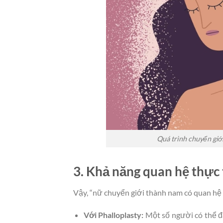
Quá trình chuyển giới
3. Khả năng quan hệ thực
Vậy, “nữ chuyển giới thành nam có quan hệ 
Với Phalloplasty:
Một số người có thể đ