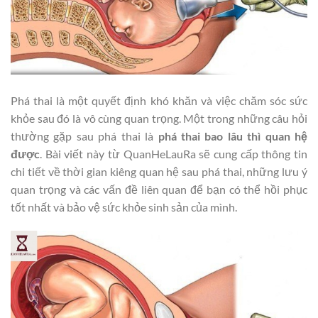
Phá thai là một quyết định khó khăn và việc chăm sóc sức
khỏe sau đó là vô cùng quan trọng. Một trong những câu hỏi
thường gặp sau phá thai là
phá thai bao lâu thì quan hệ
được
. Bài viết này từ QuanHeLauRa sẽ cung cấp thông tin
chi tiết về thời gian kiêng quan hệ sau phá thai, những lưu ý
quan trọng và các vấn đề liên quan để bạn có thể hồi phục
tốt nhất và bảo vệ sức khỏe sinh sản của mình.