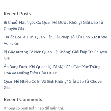
Recent Posts
Bị Chuỗi Hạt Ngọc Có Quan Hệ Được Không? Giải Đáp Từ
Chuyên Gia
Thuốc Bôi Sau Khi Quan Hệ: Giải Pháp Tối Ưu Cho Sức Khỏe
Vùng Kín
Bị Gãy Xương Có Nên Quan Hệ Không? Giải Đáp Từ Chuyên
Gia
Ấn Bụng Dưới Khi Quan Hệ: Bí Mật Của Cảm Xúc Thăng
Hoa Và Những Điều Cần Lưu Ý
Quan Hệ Nhiều Có Bị Vô Sinh Không? Giải Đáp Từ Chuyên
Gia
Recent Comments
Không có bình luận nào để hiển thị.