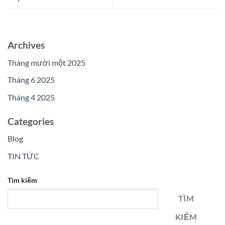
Archives
Tháng mười một 2025
Tháng 6 2025
Tháng 4 2025
Categories
Blog
TIN TỨC
Tìm kiếm
TÌM
KIẾM