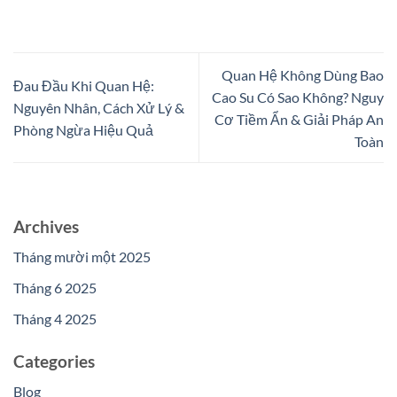
Quan Hệ Không Dùng Bao
Đau Đầu Khi Quan Hệ:
Cao Su Có Sao Không? Nguy
Nguyên Nhân, Cách Xử Lý &
Cơ Tiềm Ẩn & Giải Pháp An
Phòng Ngừa Hiệu Quả
Toàn
Archives
Tháng mười một 2025
Tháng 6 2025
Tháng 4 2025
Categories
Blog