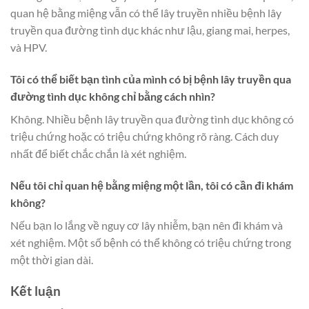
quan hệ bằng miệng vẫn có thể lây truyền nhiều bệnh lây
truyền qua đường tình dục khác như lậu, giang mai, herpes,
và HPV.
Tôi có thể biết bạn tình của mình có bị bệnh lây truyền qua
đường tình dục không chỉ bằng cách nhìn?
Không. Nhiều bệnh lây truyền qua đường tình dục không có
triệu chứng hoặc có triệu chứng không rõ ràng. Cách duy
nhất để biết chắc chắn là xét nghiệm.
Nếu tôi chỉ quan hệ bằng miệng một lần, tôi có cần đi khám
không?
Nếu bạn lo lắng về nguy cơ lây nhiễm, bạn nên đi khám và
xét nghiệm. Một số bệnh có thể không có triệu chứng trong
một thời gian dài.
Kết luận