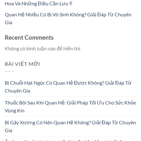
Hoa Và Những Điều Cần Lưu Ý
Quan Hệ Nhiều Có Bị Vô Sinh Không? Giải Đáp Từ Chuyên
Gia
Recent Comments
Không có bình luận nào để hiển thị.
BÀI VIẾT MỚI
Bị Chuỗi Hạt Ngọc Có Quan Hệ Được Không? Giải Đáp Từ
Chuyên Gia
Thuốc Bôi Sau Khi Quan Hệ: Giải Pháp Tối Ưu Cho Sức Khỏe
Vùng Kín
Bị Gãy Xương Có Nên Quan Hệ Không? Giải Đáp Từ Chuyên
Gia