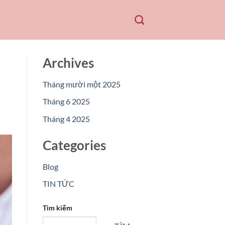
Archives
Tháng mười một 2025
Tháng 6 2025
Tháng 4 2025
Categories
Blog
TIN TỨC
Tìm kiếm