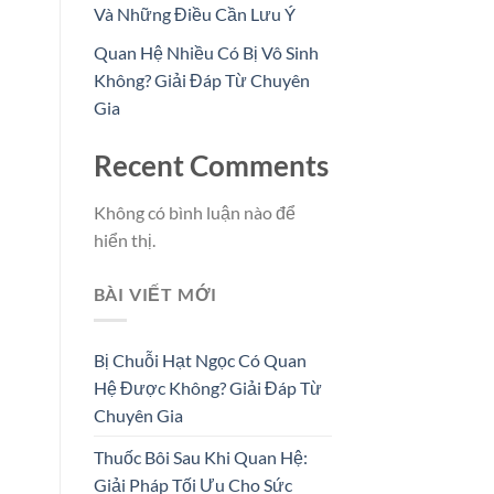
Và Những Điều Cần Lưu Ý
Quan Hệ Nhiều Có Bị Vô Sinh
Không? Giải Đáp Từ Chuyên
Gia
Recent Comments
Không có bình luận nào để
hiển thị.
BÀI VIẾT MỚI
Bị Chuỗi Hạt Ngọc Có Quan
Hệ Được Không? Giải Đáp Từ
Chuyên Gia
Thuốc Bôi Sau Khi Quan Hệ:
Giải Pháp Tối Ưu Cho Sức