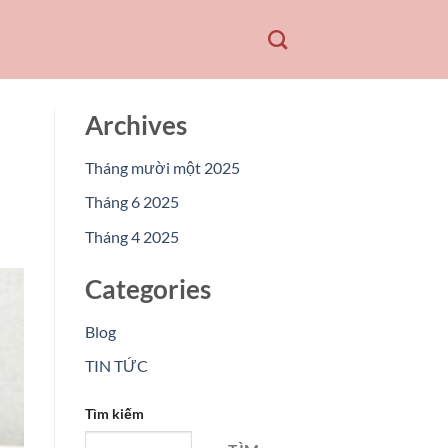
Archives
Tháng mười một 2025
Tháng 6 2025
Tháng 4 2025
Categories
Blog
TIN TỨC
Tìm kiếm