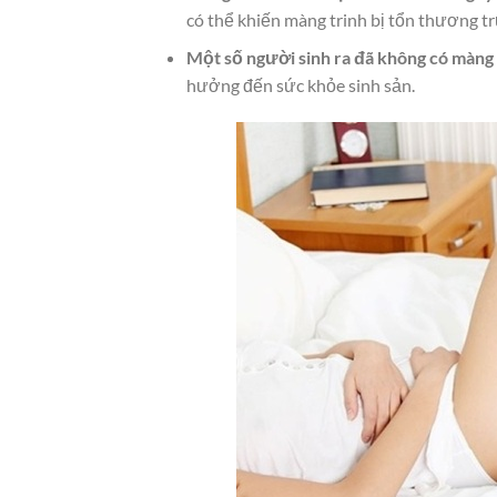
có thể khiến màng trinh bị tổn thương t
Một số người sinh ra đã không có màng 
hưởng đến sức khỏe sinh sản.