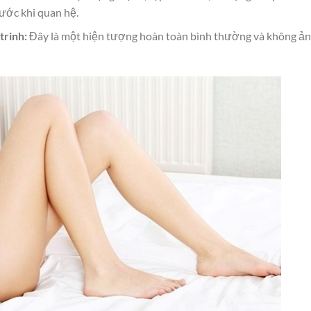
rước khi quan hệ.
trinh:
Đây là một hiện tượng hoàn toàn bình thường và không ả