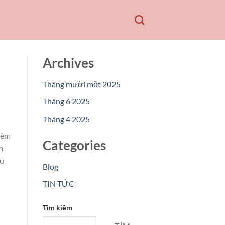
Archives
Tháng mười một 2025
Tháng 6 2025
Tháng 4 2025
kèm
Categories
n
ữu
Blog
TIN TỨC
Tìm kiếm