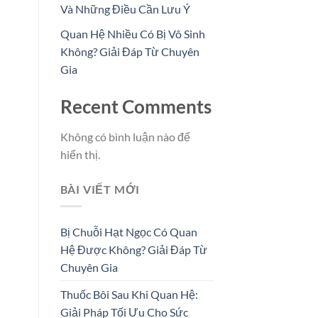
Và Những Điều Cần Lưu Ý
Quan Hệ Nhiều Có Bị Vô Sinh
Không? Giải Đáp Từ Chuyên
Gia
Recent Comments
Không có bình luận nào để
hiển thị.
BÀI VIẾT MỚI
Bị Chuỗi Hạt Ngọc Có Quan
Hệ Được Không? Giải Đáp Từ
Chuyên Gia
Thuốc Bôi Sau Khi Quan Hệ:
Giải Pháp Tối Ưu Cho Sức