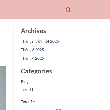
Archives
Tháng mười một 2025
Tháng 6 2025
Tháng 4 2025
Categories
Blog
TIN TỨC
Tìm kiếm