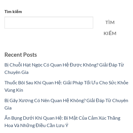
Tìm kiếm
TÌM
KIẾM
Recent Posts
Bị Chuỗi Hạt Ngọc Có Quan Hệ Được Không? Giải Đáp Từ
Chuyên Gia
Thuốc Bôi Sau Khi Quan Hệ: Giải Pháp Tối Ưu Cho Sức Khỏe
Vùng Kín
Bị Gãy Xương Có Nên Quan Hệ Không? Giải Đáp Từ Chuyên
Gia
Ấn Bụng Dưới Khi Quan Hệ: Bí Mật Của Cảm Xúc Thăng
Hoa Và Những Điều Cần Lưu Ý