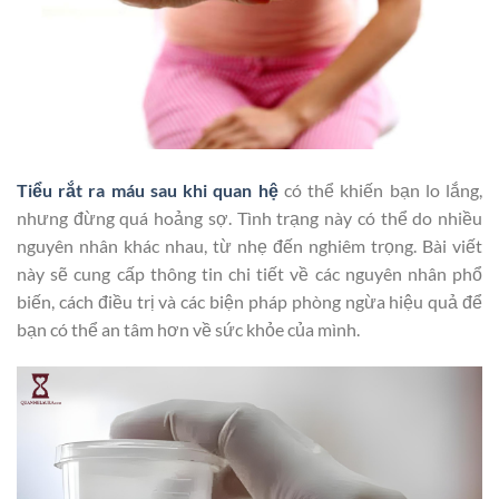
Tiểu rắt ra máu sau khi quan hệ
có thể khiến bạn lo lắng,
nhưng đừng quá hoảng sợ. Tình trạng này có thể do nhiều
nguyên nhân khác nhau, từ nhẹ đến nghiêm trọng. Bài viết
này sẽ cung cấp thông tin chi tiết về các nguyên nhân phổ
biến, cách điều trị và các biện pháp phòng ngừa hiệu quả để
bạn có thể an tâm hơn về sức khỏe của mình.