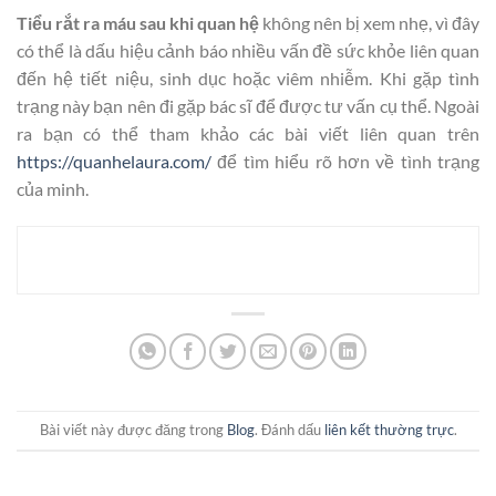
Tiểu rắt ra máu sau khi quan hệ
không nên bị xem nhẹ, vì đây
có thể là dấu hiệu cảnh báo nhiều vấn đề sức khỏe liên quan
đến hệ tiết niệu, sinh dục hoặc viêm nhiễm. Khi gặp tình
trạng này bạn nên đi gặp bác sĩ để được tư vấn cụ thể. Ngoài
ra bạn có thể tham khảo các bài viết liên quan trên
https://quanhelaura.com/
để tìm hiểu rõ hơn về tình trạng
của minh.
Bài viết này được đăng trong
Blog
. Đánh dấu
liên kết thường trực
.