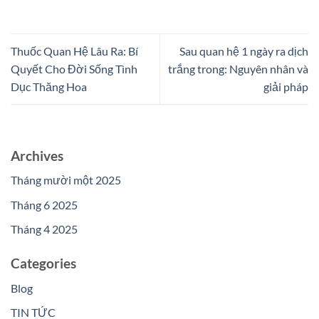
Thuốc Quan Hệ Lâu Ra: Bí
Sau quan hệ 1 ngày ra dịch
Quyết Cho Đời Sống Tình
trắng trong: Nguyên nhân và
Dục Thăng Hoa
giải pháp
Archives
Tháng mười một 2025
Tháng 6 2025
Tháng 4 2025
Categories
Blog
TIN TỨC