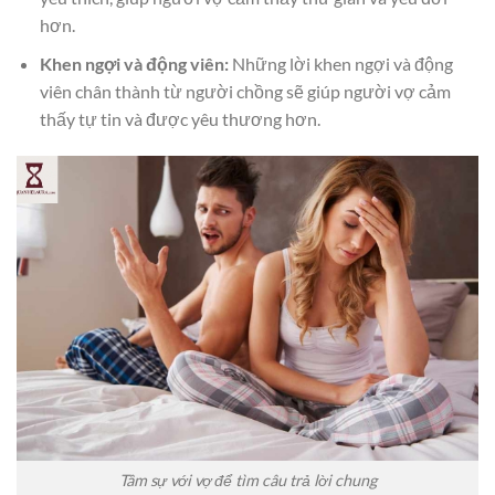
hơn.
Khen ngợi và động viên:
Những lời khen ngợi và động
viên chân thành từ người chồng sẽ giúp người vợ cảm
thấy tự tin và được yêu thương hơn.
Tâm sự với vợ để tìm câu trả lời chung