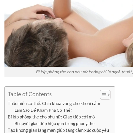
Bí kíp phòng the cho phụ nữ không chỉ là nghệ thuật
Table of Contents
Thấu hiểu cơ thể: Chìa khóa vàng cho khoái cảm
Làm Sao Để Khám Phá Cơ Thể?
Bí kíp phòng the cho phụ nữ: Giao tiếp cởi mở
Bí quyết giao tiếp hiệu quả trong phòng the:
Tạo không gian lãng mạn giúp tăng cảm xúc cuộc yêu