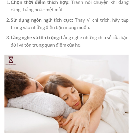
Chọn thời điểm thích hợp:
Tránh nói chuyện khi đang
căng thẳng hoặc mệt mỏi.
Sử dụng ngôn ngữ tích cực:
Thay vì chỉ trích, hãy tập
trung vào những điều bạn mong muốn.
Lắng nghe và tôn trọng:
Lắng nghe những chia sẻ của bạn
đời và tôn trọng quan điểm của họ.