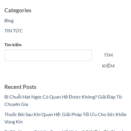
Categories
Blog
TIN TỨC
Tìm kiếm
TÌM
KIẾM
Recent Posts
Bị Chuỗi Hạt Ngọc Có Quan Hệ Được Không? Giải Đáp Từ
Chuyên Gia
Thuốc Bôi Sau Khi Quan Hệ: Giải Pháp Tối Ưu Cho Sức Khỏe
Vùng Kín