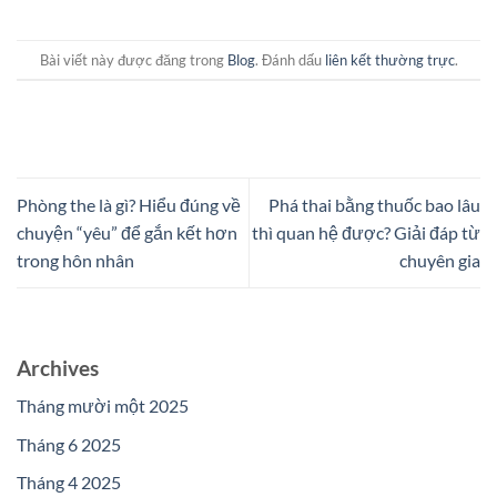
Bài viết này được đăng trong
Blog
. Đánh dấu
liên kết thường trực
.
Phòng the là gì? Hiểu đúng về
Phá thai bằng thuốc bao lâu
chuyện “yêu” để gắn kết hơn
thì quan hệ được? Giải đáp từ
trong hôn nhân
chuyên gia
Archives
Tháng mười một 2025
Tháng 6 2025
Tháng 4 2025