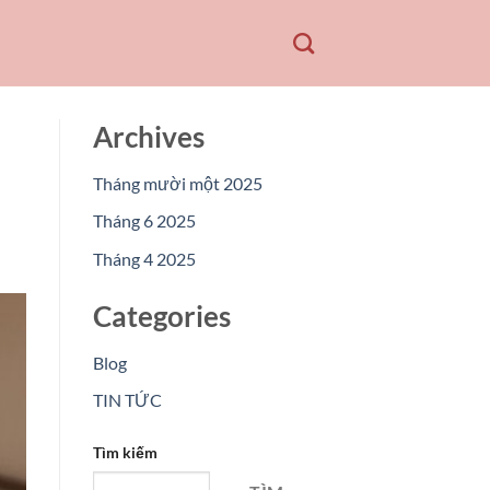
Archives
Tháng mười một 2025
Tháng 6 2025
Tháng 4 2025
Categories
Blog
TIN TỨC
Tìm kiếm