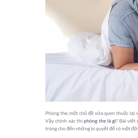
Phòng the, một chủ đề vừa quen thuộc lại vừ
Vậy chính xác thì
phòng the là gì
? Bài viết
trọng cho đến những bí quyết để có một đời