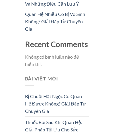
Và Những Điều Cần Lưu Ý
Quan Hệ Nhiều Có Bị Vô Sinh
Không? Giải Đáp Từ Chuyên
Gia
Recent Comments
Không có bình luận nào để
hiển thị.
BÀI VIẾT MỚI
Bị Chuỗi Hạt Ngọc Có Quan
Hệ Được Không? Giải Đáp Từ
Chuyên Gia
Thuốc Bôi Sau Khi Quan Hệ:
Giải Pháp Tối Ưu Cho Sức