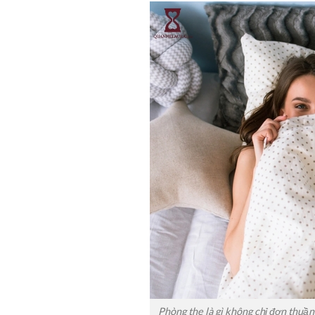
Phòng the là gì không chỉ đơn thuần