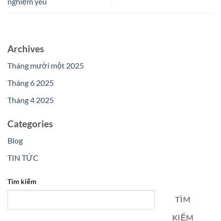
nghiệm yêu
Archives
Tháng mười một 2025
Tháng 6 2025
Tháng 4 2025
Categories
Blog
TIN TỨC
Tìm kiếm
TÌM
KIẾM