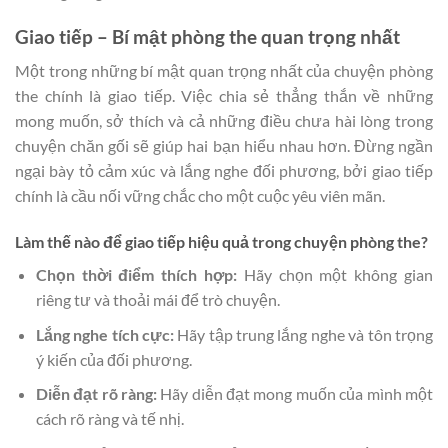
Giao tiếp – Bí mật phòng the quan trọng nhất
Một trong những bí mật quan trọng nhất của chuyện phòng
the chính là giao tiếp. Việc chia sẻ thẳng thắn về những
mong muốn, sở thích và cả những điều chưa hài lòng trong
chuyện chăn gối sẽ giúp hai bạn hiểu nhau hơn. Đừng ngần
ngại bày tỏ cảm xúc và lắng nghe đối phương, bởi giao tiếp
chính là cầu nối vững chắc cho một cuộc yêu viên mãn.
Làm thế nào để giao tiếp hiệu quả trong chuyện phòng the?
Chọn thời điểm thích hợp:
Hãy chọn một không gian
riêng tư và thoải mái để trò chuyện.
Lắng nghe tích cực:
Hãy tập trung lắng nghe và tôn trọng
ý kiến của đối phương.
Diễn đạt rõ ràng:
Hãy diễn đạt mong muốn của mình một
cách rõ ràng và tế nhị.