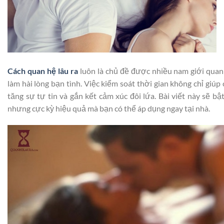
Cách quan hệ lâu ra
luôn là chủ đề được nhiều nam giới quan
làm hài lòng bạn tình. Việc kiểm soát thời gian không chỉ giú
tăng sự tự tin và gắn kết cảm xúc đôi lứa. Bài viết này sẽ b
nhưng cực kỳ hiệu quả mà bạn có thể áp dụng ngay tại nhà.