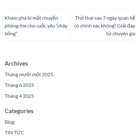
Khám phá bí mật chuyện
Thử thai sau 7 ngày quan hệ
phòng the cho cuộc yêu “cháy
có chính xác không? Giải đáp
bỏng”
từ chuyên gia
Archives
Tháng mười một 2025
Tháng 6 2025
Tháng 4 2025
Categories
Blog
TIN TỨC