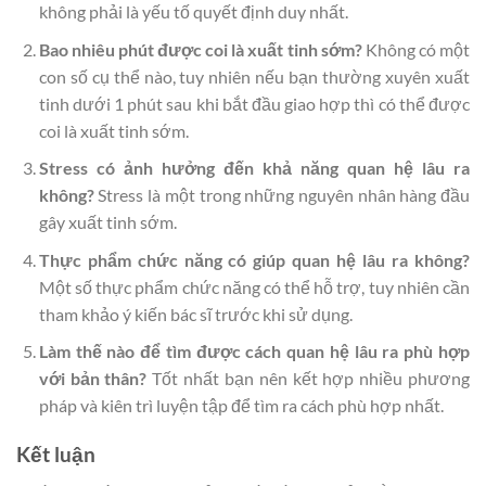
không phải là yếu tố quyết định duy nhất.
Bao nhiêu phút được coi là xuất tinh sớm?
Không có một
con số cụ thể nào, tuy nhiên nếu bạn thường xuyên xuất
tinh dưới 1 phút sau khi bắt đầu giao hợp thì có thể được
coi là xuất tinh sớm.
Stress có ảnh hưởng đến khả năng quan hệ lâu ra
không?
Stress là một trong những nguyên nhân hàng đầu
gây xuất tinh sớm.
Thực phẩm chức năng có giúp quan hệ lâu ra không?
Một số thực phẩm chức năng có thể hỗ trợ, tuy nhiên cần
tham khảo ý kiến bác sĩ trước khi sử dụng.
Làm thế nào để tìm được cách quan hệ lâu ra phù hợp
với bản thân?
Tốt nhất bạn nên kết hợp nhiều phương
pháp và kiên trì luyện tập để tìm ra cách phù hợp nhất.
Kết luận