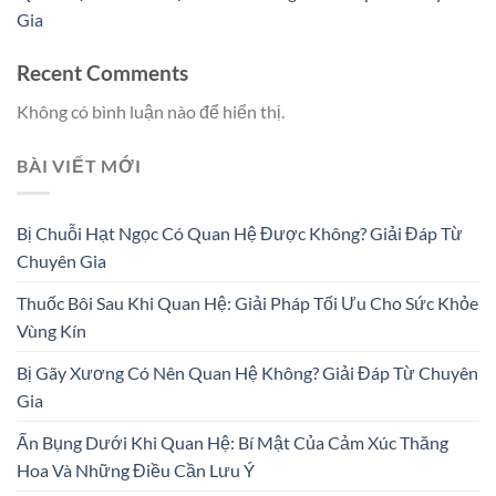
Gia
Recent Comments
Không có bình luận nào để hiển thị.
BÀI VIẾT MỚI
Bị Chuỗi Hạt Ngọc Có Quan Hệ Được Không? Giải Đáp Từ
Chuyên Gia
Thuốc Bôi Sau Khi Quan Hệ: Giải Pháp Tối Ưu Cho Sức Khỏe
Vùng Kín
Bị Gãy Xương Có Nên Quan Hệ Không? Giải Đáp Từ Chuyên
Gia
Ấn Bụng Dưới Khi Quan Hệ: Bí Mật Của Cảm Xúc Thăng
Hoa Và Những Điều Cần Lưu Ý