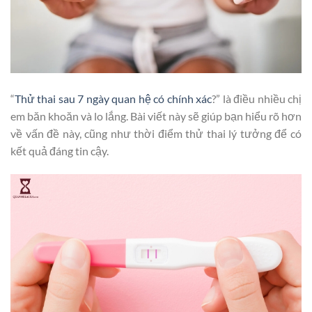
“
Thử thai sau 7 ngày quan hệ có chính xác
?” là điều nhiều chị
em băn khoăn và lo lắng. Bài viết này sẽ giúp bạn hiểu rõ hơn
về vấn đề này, cũng như thời điểm thử thai lý tưởng để có
kết quả đáng tin cậy.