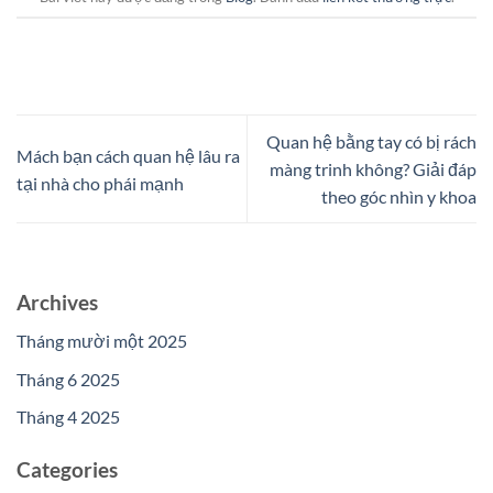
Quan hệ bằng tay có bị rách
Mách bạn cách quan hệ lâu ra
màng trinh không? Giải đáp
tại nhà cho phái mạnh
theo góc nhìn y khoa
Archives
Tháng mười một 2025
Tháng 6 2025
Tháng 4 2025
Categories