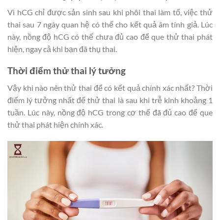
Vì hCG chỉ được sản sinh sau khi phôi thai làm tổ, việc thử
thai sau 7 ngày quan hệ có thể cho kết quả âm tính giả. Lúc
này, nồng độ hCG có thể chưa đủ cao để que thử thai phát
hiện, ngay cả khi bạn đã thụ thai.
Thời điểm thử thai lý tưởng
Vậy khi nào nên thử thai để có kết quả chính xác nhất? Thời
điểm lý tưởng nhất để thử thai là sau khi trễ kinh khoảng 1
tuần. Lúc này, nồng độ hCG trong cơ thể đã đủ cao để que
thử thai phát hiện chính xác.