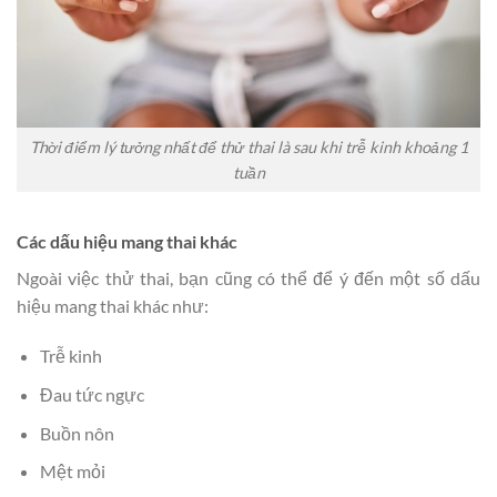
Thời điểm lý tưởng nhất để thử thai là sau khi trễ kinh khoảng 1
tuần
Các dấu hiệu mang thai khác
Ngoài việc thử thai, bạn cũng có thể để ý đến một số dấu
hiệu mang thai khác như:
Trễ kinh
Đau tức ngực
Buồn nôn
Mệt mỏi