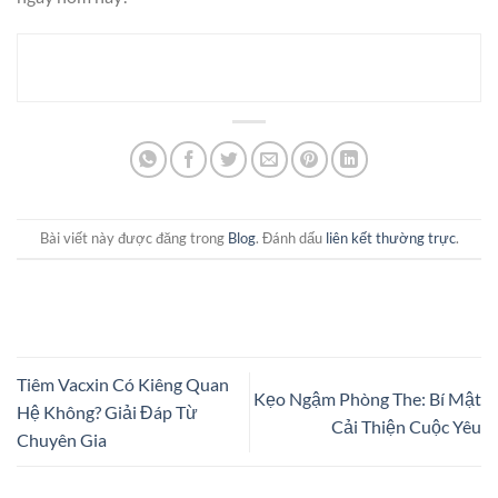
Bài viết này được đăng trong
Blog
. Đánh dấu
liên kết thường trực
.
Tiêm Vacxin Có Kiêng Quan
Kẹo Ngậm Phòng The: Bí Mật
Hệ Không? Giải Đáp Từ
Cải Thiện Cuộc Yêu
Chuyên Gia