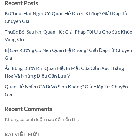
Recent Posts
Bị Chuỗi Hạt Ngọc Có Quan Hệ Được Không? Giải Đáp Từ
Chuyên Gia
Thuốc Bôi Sau Khi Quan Hệ: Giải Pháp Tối Ưu Cho Sức Khỏe
Vùng Kín
Bị Gãy Xương Có Nên Quan Hệ Không? Giải Đáp Từ Chuyên
Gia
Ấn Bụng Dưới Khi Quan Hệ: Bí Mật Của Cảm Xúc Thăng
Hoa Và Những Điều Cần Lưu Ý
Quan Hệ Nhiều Có Bị Vô Sinh Không? Giải Đáp Từ Chuyên
Gia
Recent Comments
Không có bình luận nào để hiển thị.
BÀI VIẾT MỚI