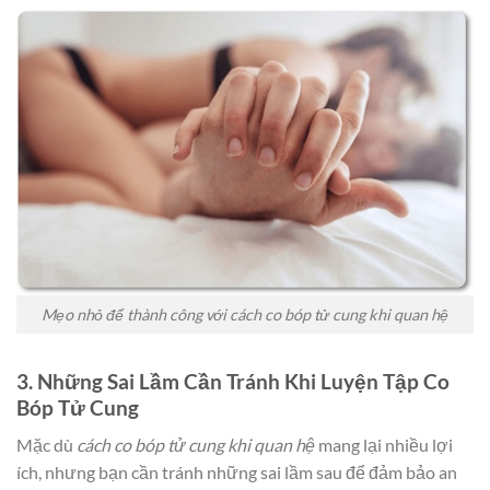
Mẹo nhỏ để thành công với cách co bóp tử cung khi quan hệ
3. Những Sai Lầm Cần Tránh Khi Luyện Tập Co
Bóp Tử Cung
Mặc dù
cách co bóp tử cung khi quan hệ
mang lại nhiều lợi
ích, nhưng bạn cần tránh những sai lầm sau để đảm bảo an