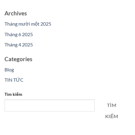
Archives
Tháng mười một 2025
Tháng 6 2025
Tháng 4 2025
Categories
Blog
TIN TỨC
Tìm kiếm
TÌM
KIẾM