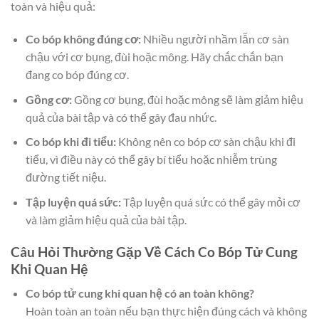
toàn và hiệu quả:
Co bóp không đúng cơ:
Nhiều người nhầm lẫn cơ sàn
chậu với cơ bụng, đùi hoặc mông. Hãy chắc chắn bạn
đang co bóp đúng cơ.
Gồng cơ:
Gồng cơ bụng, đùi hoặc mông sẽ làm giảm hiệu
quả của bài tập và có thể gây đau nhức.
Co bóp khi đi tiểu:
Không nên co bóp cơ sàn chậu khi đi
tiểu, vì điều này có thể gây bí tiểu hoặc nhiễm trùng
đường tiết niệu.
Tập luyện quá sức:
Tập luyện quá sức có thể gây mỏi cơ
và làm giảm hiệu quả của bài tập.
Câu Hỏi Thường Gặp Về Cách Co Bóp Tử Cung
Khi Quan Hệ
Co bóp tử cung khi quan hệ có an toàn không?
Hoàn toàn an toàn nếu bạn thực hiện đúng cách và không