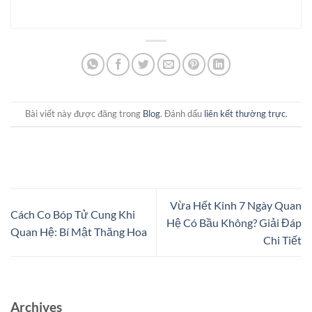
Bài viết này được đăng trong
Blog
. Đánh dấu
liên kết thường trực
.
Vừa Hết Kinh 7 Ngày Quan
Cách Co Bóp Tử Cung Khi
Hệ Có Bầu Không? Giải Đáp
Quan Hệ: Bí Mật Thăng Hoa
Chi Tiết
Archives