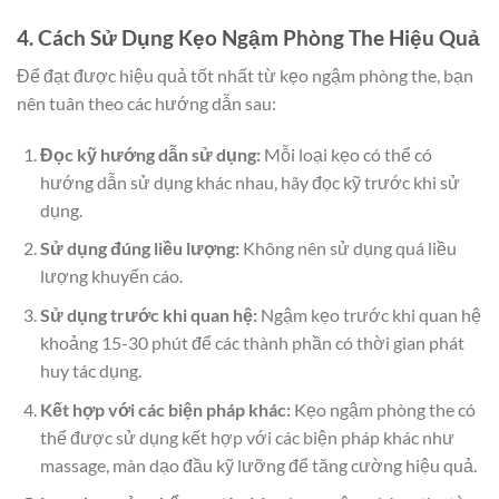
4. Cách Sử Dụng Kẹo Ngậm Phòng The Hiệu Quả
Để đạt được hiệu quả tốt nhất từ kẹo ngậm phòng the, bạn
nên tuân theo các hướng dẫn sau:
Đọc kỹ hướng dẫn sử dụng:
Mỗi loại kẹo có thể có
hướng dẫn sử dụng khác nhau, hãy đọc kỹ trước khi sử
dụng.
Sử dụng đúng liều lượng:
Không nên sử dụng quá liều
lượng khuyến cáo.
Sử dụng trước khi quan hệ:
Ngậm kẹo trước khi quan hệ
khoảng 15-30 phút để các thành phần có thời gian phát
huy tác dụng.
Kết hợp với các biện pháp khác:
Kẹo ngậm phòng the có
thể được sử dụng kết hợp với các biện pháp khác như
massage, màn dạo đầu kỹ lưỡng để tăng cường hiệu quả.