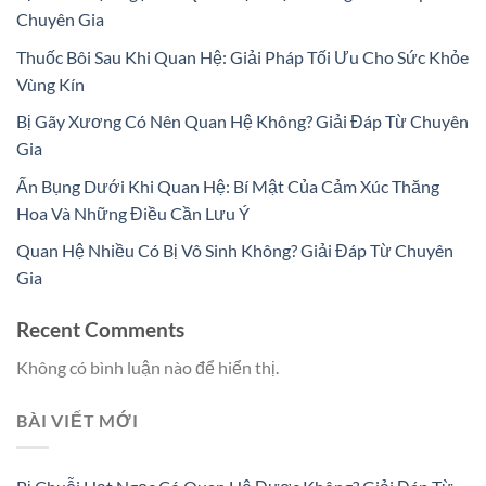
Chuyên Gia
Thuốc Bôi Sau Khi Quan Hệ: Giải Pháp Tối Ưu Cho Sức Khỏe
Vùng Kín
Bị Gãy Xương Có Nên Quan Hệ Không? Giải Đáp Từ Chuyên
Gia
Ấn Bụng Dưới Khi Quan Hệ: Bí Mật Của Cảm Xúc Thăng
Hoa Và Những Điều Cần Lưu Ý
Quan Hệ Nhiều Có Bị Vô Sinh Không? Giải Đáp Từ Chuyên
Gia
Recent Comments
Không có bình luận nào để hiển thị.
BÀI VIẾT MỚI