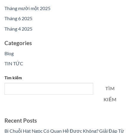
Tháng mười một 2025
Tháng 6 2025
Tháng 4 2025
Categories
Blog
TIN TỨC
Tìm kiếm
TÌM
KIẾM
Recent Posts
Bị Chuỗi Hạt Ngọc Có Quan Hệ Được Không? Giải Đáp Từ