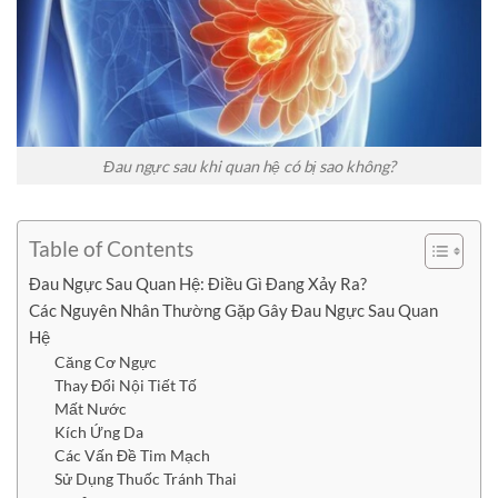
Đau ngực sau khi quan hệ có bị sao không?
Table of Contents
Đau Ngực Sau Quan Hệ: Điều Gì Đang Xảy Ra?
Các Nguyên Nhân Thường Gặp Gây Đau Ngực Sau Quan
Hệ
Căng Cơ Ngực
Thay Đổi Nội Tiết Tố
Mất Nước
Kích Ứng Da
Các Vấn Đề Tim Mạch
Sử Dụng Thuốc Tránh Thai