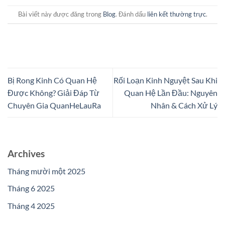
Bài viết này được đăng trong
Blog
. Đánh dấu
liên kết thường trực
.
Bị Rong Kinh Có Quan Hệ
Rối Loạn Kinh Nguyệt Sau Khi
Được Không? Giải Đáp Từ
Quan Hệ Lần Đầu: Nguyên
Chuyên Gia QuanHeLauRa
Nhân & Cách Xử Lý
Archives
Tháng mười một 2025
Tháng 6 2025
Tháng 4 2025