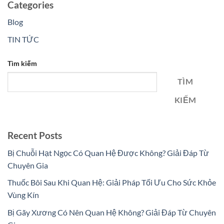
Categories
Blog
TIN TỨC
Tìm kiếm
TÌM
KIẾM
Recent Posts
Bị Chuỗi Hạt Ngọc Có Quan Hệ Được Không? Giải Đáp Từ
Chuyên Gia
Thuốc Bôi Sau Khi Quan Hệ: Giải Pháp Tối Ưu Cho Sức Khỏe
Vùng Kín
Bị Gãy Xương Có Nên Quan Hệ Không? Giải Đáp Từ Chuyên