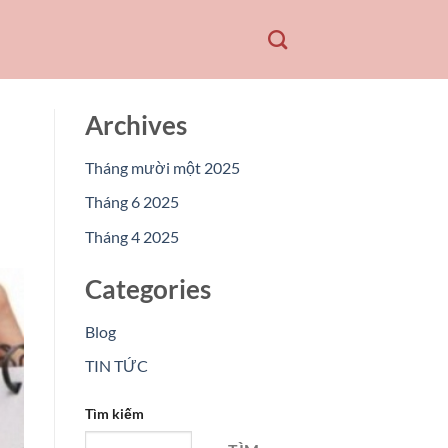
Archives
Tháng mười một 2025
Tháng 6 2025
Tháng 4 2025
Categories
Blog
TIN TỨC
Tìm kiếm