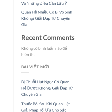
Và Những Điều Cần Lưu Ý
Quan Hệ Nhiều Có Bị Vô Sinh
Không? Giải Đáp Từ Chuyên
Gia
Recent Comments
Không có bình luận nào để
hiển thị.
BÀI VIẾT MỚI
Bị Chuỗi Hạt Ngọc Có Quan
Hệ Được Không? Giải Đáp Từ
Chuyên Gia
Thuốc Bôi Sau Khi Quan Hệ:
Giải Pháp Tối Ưu Cho Sức